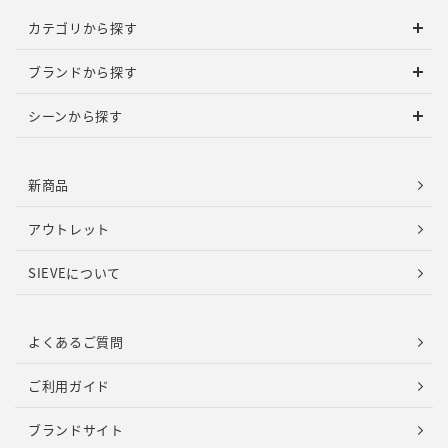
カテゴリから探す
ブランドから探す
シーンから探す
新商品
アウトレット
SIEVEについて
よくあるご質問
ご利用ガイド
ブランドサイト