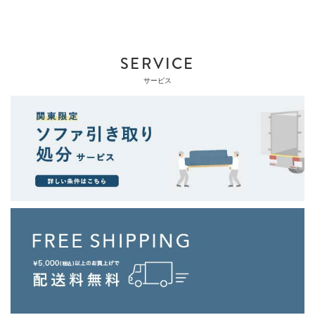
SERVICE
サービス