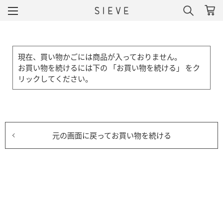
現在、買い物かごには商品が入っておりません。
お買い物を続けるには下の 「お買い物を続ける」 をク
リックしてください。
元の画面に戻ってお買い物を続ける