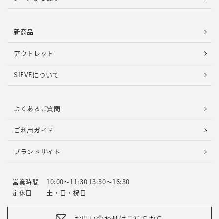
新商品
アウトレット
SIEVEについて
よくあるご質問
ご利用ガイド
ブランドサイト
営業時間
10:00～11:30 13:30～16:30
定休日
土・日・祝日
お問い合わせはこちらから