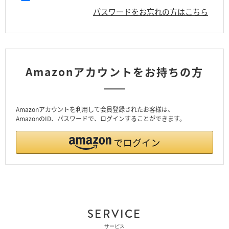
パスワードをお忘れの方はこちら
Amazonアカウントをお持ちの方
Amazonアカウントを利用して会員登録されたお客様は、
AmazonのID、パスワードで、ログインすることができます。
SERVICE
サービス