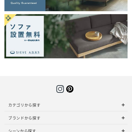
カテゴリから探す
ブランドから探す
シーンから探す