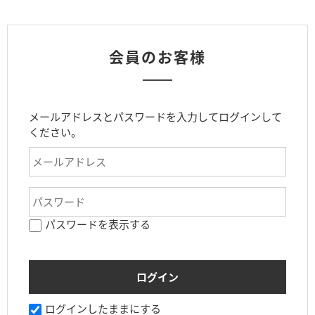
会員のお客様
メールアドレスとパスワードを入力してログインして
ください。
パスワードを表示する
ログインしたままにする