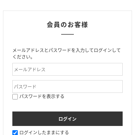
会員のお客様
メールアドレスとパスワードを入力してログインして
ください。
パスワードを表示する
ログインしたままにする