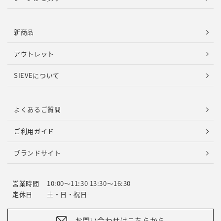
新商品
アウトレット
SIEVEについて
よくあるご質問
ご利用ガイド
ブランドサイト
営業時間
10:00～11:30 13:30～16:30
定休日
土・日・祝日
お問い合わせはこちらから