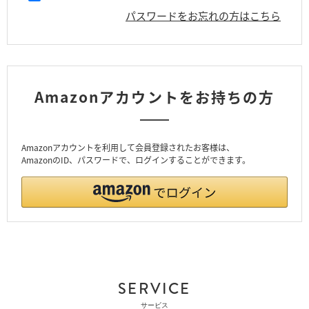
パスワードをお忘れの方はこちら
Amazonアカウントをお持ちの方
Amazonアカウントを利用して会員登録されたお客様は、
AmazonのID、パスワードで、ログインすることができます。
SERVICE
サービス