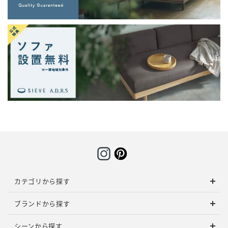
カテゴリから探す
ブランドから探す
シーンから探す