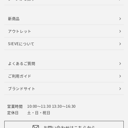
新商品
アウトレット
SIEVEについて
よくあるご質問
ご利用ガイド
ブランドサイト
営業時間
10:00～11:30 13:30～16:30
定休日
土・日・祝日
お問い合わせはこちらから