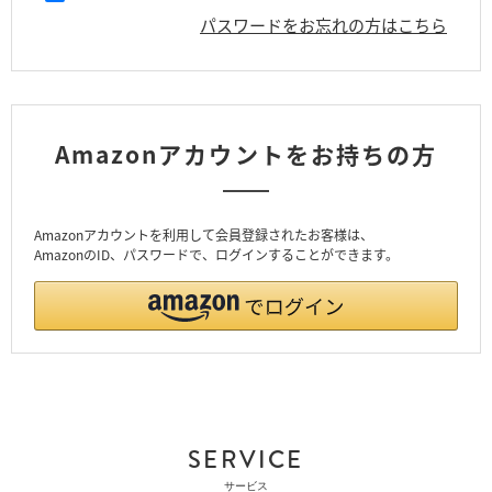
パスワードをお忘れの方はこちら
Amazonアカウントをお持ちの方
Amazonアカウントを利用して会員登録されたお客様は、
AmazonのID、パスワードで、ログインすることができます。
SERVICE
サービス