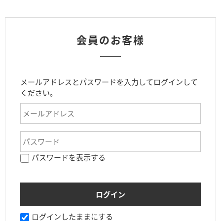
会員のお客様
メールアドレスとパスワードを入力してログインして
ください。
パスワードを表示する
ログインしたままにする