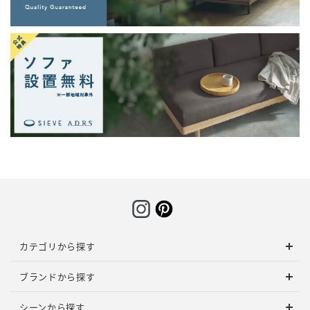
カテゴリから探す
ブランドから探す
シーンから探す