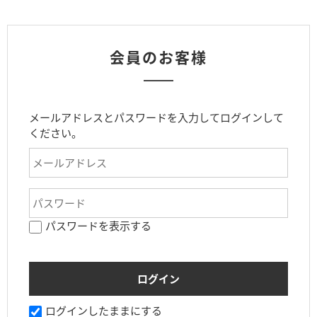
会員のお客様
メールアドレスとパスワードを入力してログインして
ください。
パスワードを表示する
ログインしたままにする