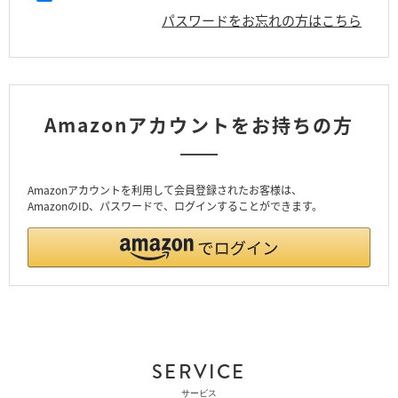
パスワードをお忘れの方はこちら
Amazonアカウントをお持ちの方
Amazonアカウントを利用して会員登録されたお客様は、
AmazonのID、パスワードで、ログインすることができます。
SERVICE
サービス