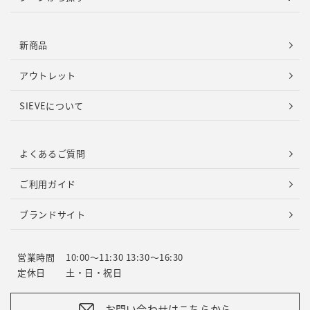
新商品
アウトレット
SIEVEについて
よくあるご質問
ご利用ガイド
ブランドサイト
営業時間
10:00～11:30 13:30～16:30
定休日
土・日・祝日
お問い合わせはこちらから