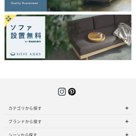
カテゴリから探す
ブランドから探す
シーンから探す