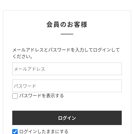
会員のお客様
メールアドレスとパスワードを入力してログインして
ください。
パスワードを表示する
ログインしたままにする