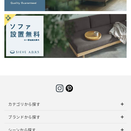
カテゴリから探す
ブランドから探す
シーンから探す