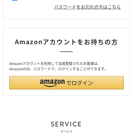
パスワードをお忘れの方はこちら
Amazonアカウントをお持ちの方
Amazonアカウントを利用して会員登録されたお客様は、
AmazonのID、パスワードで、ログインすることができます。
SERVICE
サービス