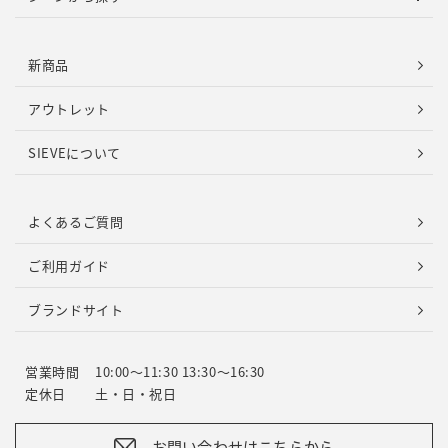
新商品
アウトレット
SIEVEについて
よくあるご質問
ご利用ガイド
ブランドサイト
営業時間
10:00～11:30 13:30～16:30
定休日
土・日・祝日
お問い合わせはこちらから