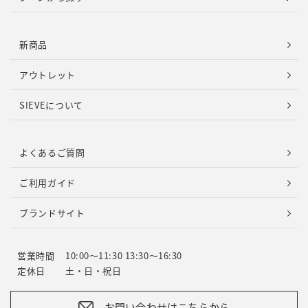
新商品
アウトレット
SIEVEについて
よくあるご質問
ご利用ガイド
ブランドサイト
営業時間
10:00～11:30 13:30～16:30
定休日
土・日・祝日
お問い合わせはこちらから