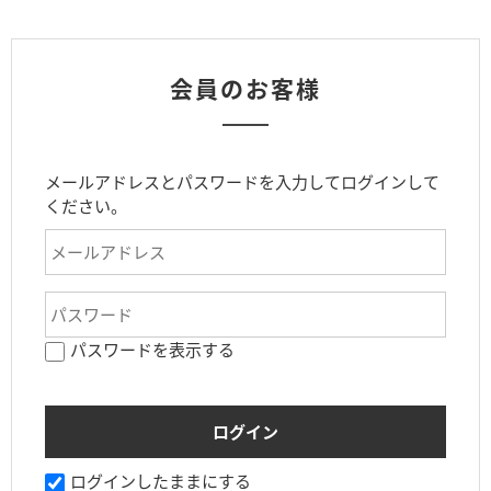
会員のお客様
メールアドレスとパスワードを入力してログインして
ください。
パスワードを表示する
ログインしたままにする