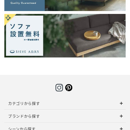
カテゴリから探す
ブランドから探す
シーンから探す